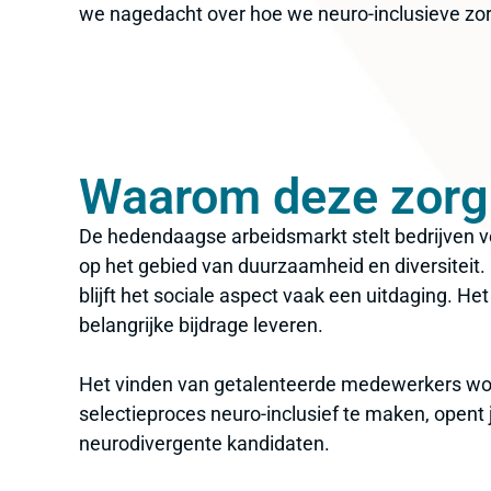
we nagedacht over hoe we neuro-inclusieve zorg
Waarom deze zorg
De hedendaagse arbeidsmarkt stelt bedrijven v
op het gebied van duurzaamheid en diversiteit.
blijft het sociale aspect vaak een uitdaging. He
belangrijke bijdrage leveren.
Het vinden van getalenteerde medewerkers wordt
selectieproces neuro-inclusief te maken, opent j
neurodivergente kandidaten.