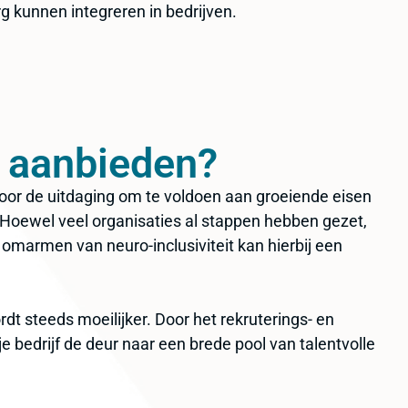
 kunnen integreren in bedrijven.
 aanbieden?
oor de uitdaging om te voldoen aan groeiende eisen
 Hoewel veel organisaties al stappen hebben gezet,
t omarmen van neuro-inclusiviteit kan hierbij een
 steeds moeilijker. Door het rekruterings- en
e bedrijf de deur naar een brede pool van talentvolle