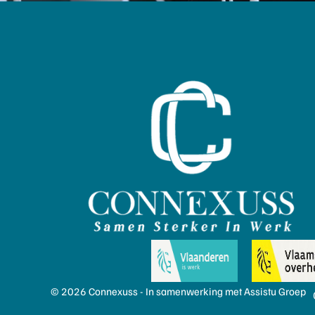
© 2026 Connexuss - In samenwerking met Assistu Groep