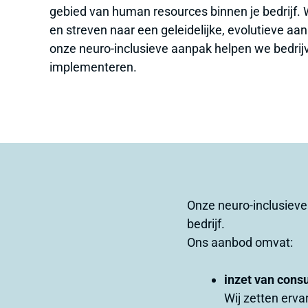
gebied van human resources binnen je bedrijf. 
en streven naar een geleidelijke, evolutieve aa
onze neuro-inclusieve aanpak helpen we bedrijve
implementeren.
Onze neuro-inclusieve
bedrijf.
Ons aanbod omvat:
inzet van consu
Wij zetten erva