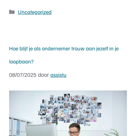
Uncategorized
Hoe blijf je als ondernemer trouw aan jezelf in je
loopbaan?
assistu
08/07/2025
door