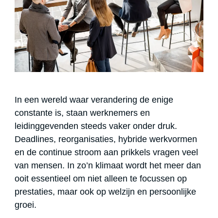
In een wereld waar verandering de enige
constante is, staan werknemers en
leidinggevenden steeds vaker onder druk.
Deadlines, reorganisaties, hybride werkvormen
en de continue stroom aan prikkels vragen veel
van mensen. In zo’n klimaat wordt het meer dan
ooit essentieel om niet alleen te focussen op
prestaties, maar ook op welzijn en persoonlijke
groei.