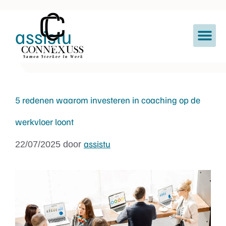
assistu
5 redenen waarom investeren in coaching op de
werkvloer loont
assistu
22/07/2025
door