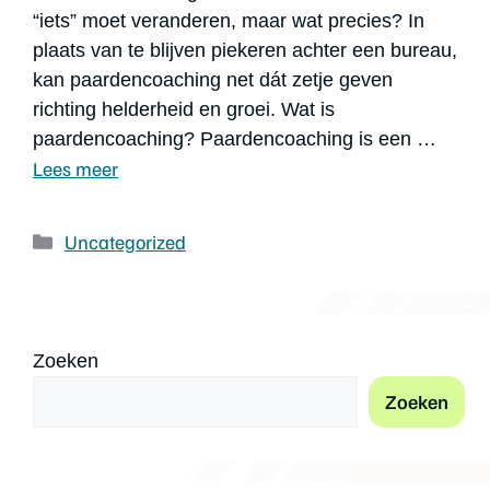
“iets” moet veranderen, maar wat precies? In
plaats van te blijven piekeren achter een bureau,
kan paardencoaching net dát zetje geven
richting helderheid en groei. Wat is
paardencoaching? Paardencoaching is een …
Lees meer
Uncategorized
Zoeken
Zoeken