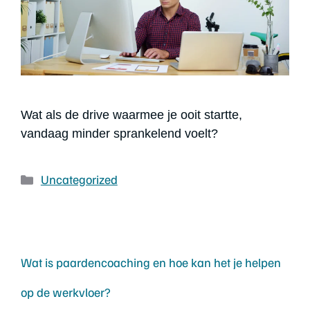
Wat als de drive waarmee je ooit startte,
vandaag minder sprankelend voelt?
Uncategorized
Wat is paardencoaching en hoe kan het je helpen
op de werkvloer?