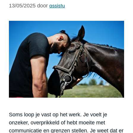
assistu
13/05/2025
door
Soms loop je vast op het werk. Je voelt je
onzeker, overprikkeld of hebt moeite met
communicatie en grenzen stellen. Je weet dat er